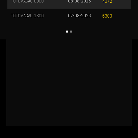
TOTOMACAU 0000
08-08-2026
4072
TOTOMACAU 1300
07-08-2026
6300