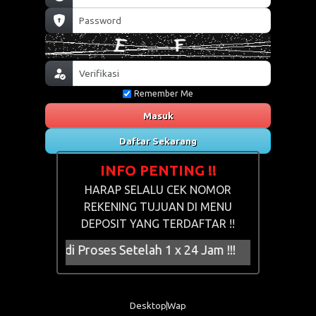
Remember Me
Masuk
Daftar Sekarang
INFO PENTING !!
HARAP SELALU CEK NOMOR
REKENING TUJUAN DI MENU
DEPOSIT YANG TERDAFTAR !!
 akan di Proses Setelah 1 x 24 Jam !!!
Desktop
Wap