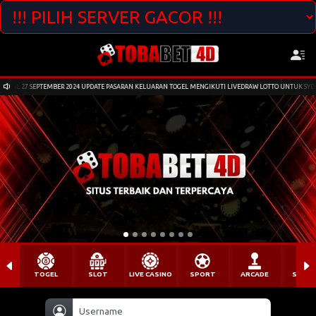
TGL 27 SEPTEMBER 2024 UPDATE PASARAN KELUARAN TOGEL MENGIKUTI LIVEDRAW LOTTO UNTUK SYDNEY (
TOGEL
SLOT
LIVE CASINO
SPORT
ARCADE
SABU