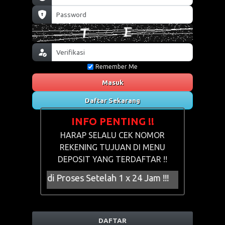
Remember Me
Masuk
Daftar Sekarang
INFO PENTING !!
HARAP SELALU CEK NOMOR
REKENING TUJUAN DI MENU
DEPOSIT YANG TERDAFTAR !!
 akan di Proses Setelah 1 x 24 Jam !!!
DAFTAR